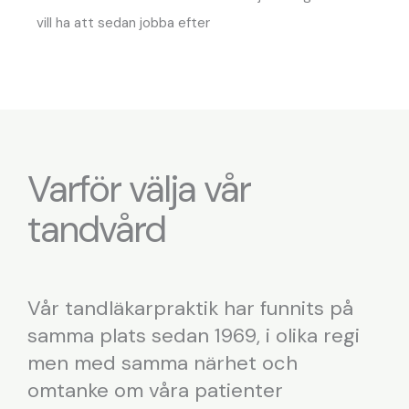
vill ha att sedan jobba efter
Varför välja vår
tandvård
Vår tandläkarpraktik har funnits på
samma plats sedan 1969, i olika regi
men med samma närhet och
omtanke om våra patienter