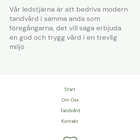
Vår ledstjärna är att bedriva modern
tandvård i samma anda som
föregångarna, det vill säga erbjuda
en god och trygg vård i en trevlig
miljö
Start
Om Oss
Tandvård
Kontakt