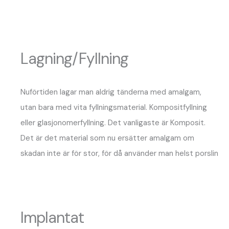
Lagning/Fyllning
Nuförtiden lagar man aldrig tänderna med amalgam,
utan bara med vita fyllningsmaterial. Kompositfyllning
eller glasjonomerfyllning. Det vanligaste är Komposit.
Det är det material som nu ersätter amalgam om
skadan inte är för stor, för då använder man helst porslin
Implantat