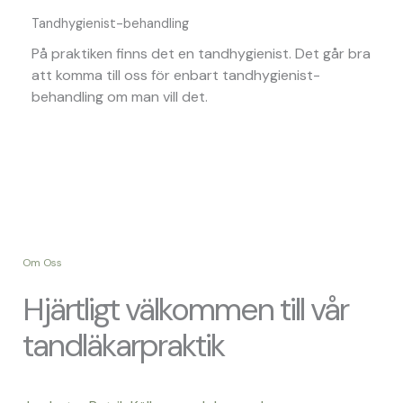
Tandhygienist-behandling
På praktiken finns det en tandhygienist. Det går bra
att komma till oss för enbart tandhygienist-
behandling om man vill det.
Om Oss
Hjärtligt välkommen till vår
tandläkarpraktik