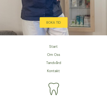
BOKA TID
Start
Om Oss
Tandvård
Kontakt