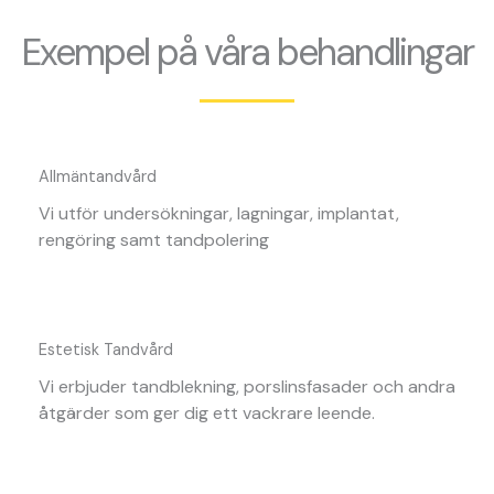
Exempel på våra behandlingar
Allmäntandvård
Vi utför undersökningar, lagningar, implantat,
rengöring samt tandpolering
Estetisk Tandvård
Vi erbjuder tandblekning, porslinsfasader och andra
åtgärder som ger dig ett vackrare leende.